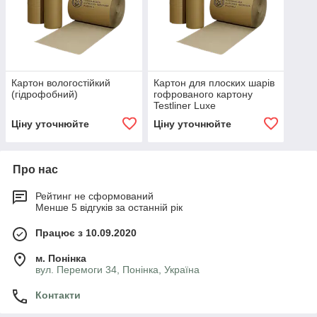
Картон вологостійкий
Картон для плоских шарів
(гідрофобний)
гофрованого картону
Testliner Luxe
Ціну уточнюйте
Ціну уточнюйте
Про нас
Рейтинг не сформований
Менше 5 відгуків за останній рік
Працює з 10.09.2020
м. Понінка
вул. Перемоги 34, Понінка, Україна
Контакти