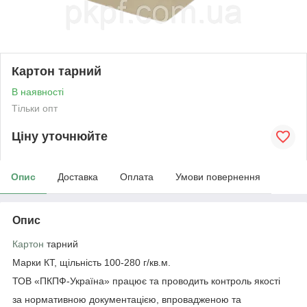
Картон тарний
В наявності
Тільки опт
Ціну уточнюйте
Опис
Доставка
Оплата
Умови повернення
Опис
Картон
тарний
Марки КТ, щільність 100-280 г/кв.м.
ТОВ «ПКПФ-Україна» працює та проводить контроль якості
за нормативною документацією, впровадженою та