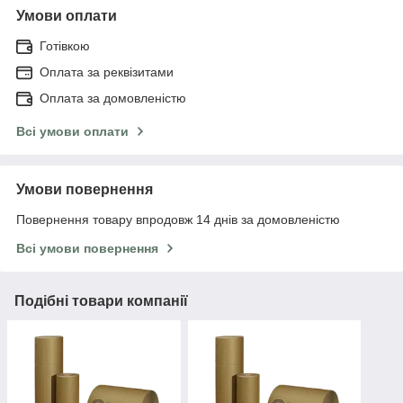
Умови оплати
Готівкою
Оплата за реквізитами
Оплата за домовленістю
Всі умови оплати
Умови повернення
Повернення товару впродовж 14 днів за домовленістю
Всі умови повернення
Подібні товари компанії