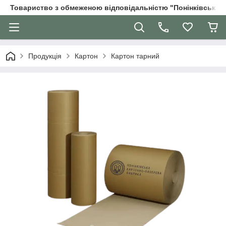
Товариство з обмеженою відповідальністю "Понінківська 
Продукція
Картон
Картон тарний